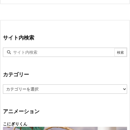
サイト内検索
カテゴリー
カ
テ
ゴ
リ
ー
アニメーション
こにぎりくん