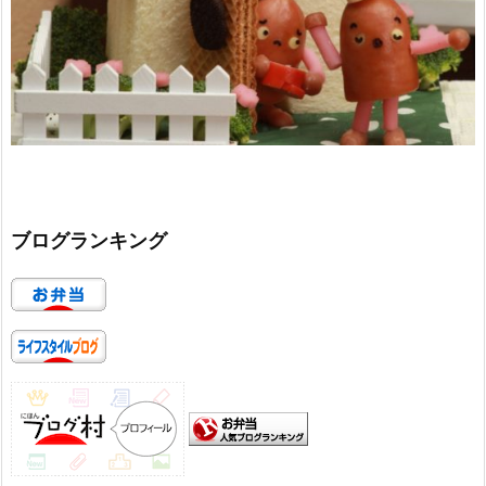
ブログランキング