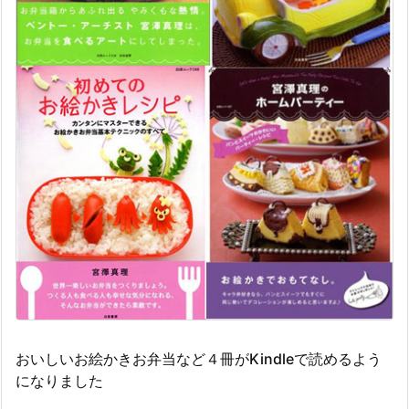
おいしいお絵かきお弁当など４冊がKindleで読めるよう
になりました