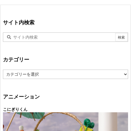
サイト内検索
カテゴリー
カ
テ
ゴ
リ
ー
アニメーション
こにぎりくん