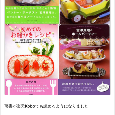
著書が楽天Koboでも読めるようになりました