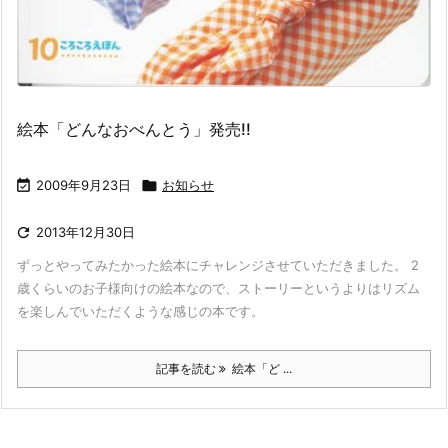
絵本「どんなおべんとう」発売!!

2009年9月23日

お知らせ

2013年12月30日
ずっとやってみたかった絵本にチャレンジさせていただきました。 2
歳くらいのお子様向けの絵本なので、ストーリーというよりはリズム
を楽しんでいただくような感じの本です。
記事を読む
絵本「ど ...