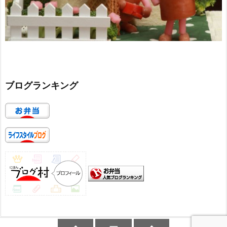
ブログランキング