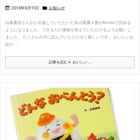

2013年9月11日

お知らせ
白夜書房さんから出版していただいた私の著書４冊がKindleで読める
ようになりました。できるだけ価格を抑えていただけるようお願いし
ました。 たくさんの方に読んでいただけると嬉しいです。 おいしいお
絵か ...
記事を読む
おいしい ...