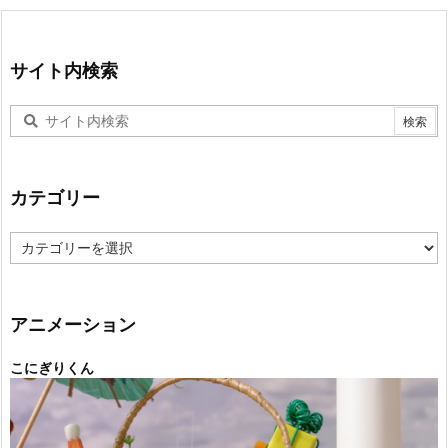
サイト内検索
カテゴリー
カ
テ
ゴ
リ
ー
アニメーション
こにぎりくん