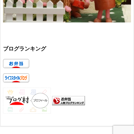
ブログランキング