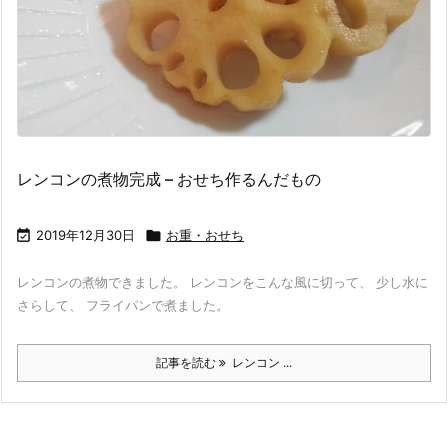
レンコンの煮物完成 – おせち作るんだもの

2019年12月30日

お重・おせち
レンコンの煮物できました。 レンコンをこんな風に切って、 少し水に
さらして、 フライパンで煮ました。
記事を読む
レンコン ...