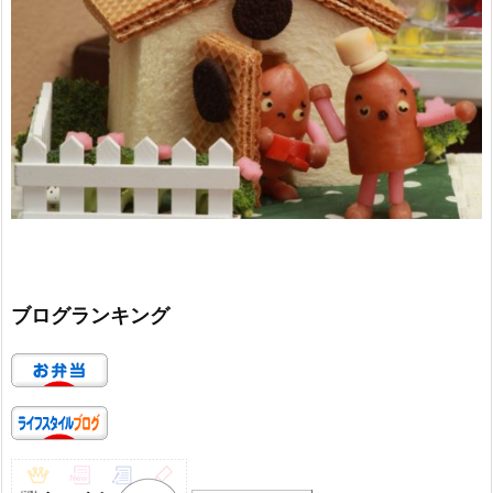
ブログランキング