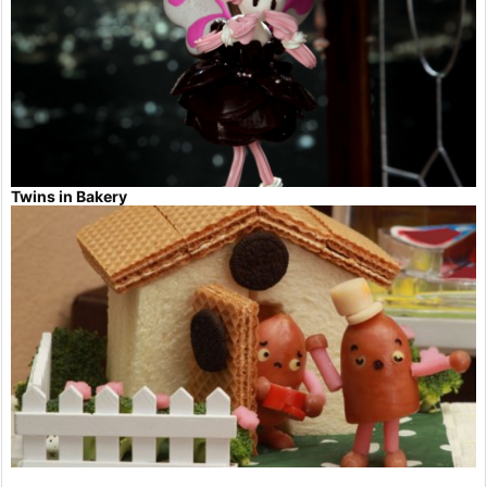
Twins in Bakery