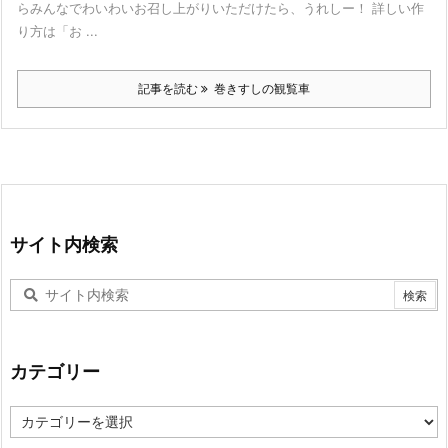
らみんなでわいわいお召し上がりいただけたら、うれしー！ 詳しい作
り方は「お ...
記事を読む
巻きすしの観覧車
サイト内検索
カテゴリー
カ
テ