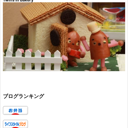
ブログランキング