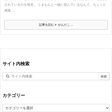
されているのを発見。 くまもんと一緒に並んでいるなんて、ちょっと
感激 ...
記事を読む
がんだこ ...
サイト内検索
カテゴリー
カ
テ