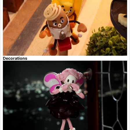
Decorations