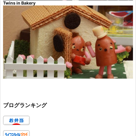
Twins in Bakery
ブログランキング