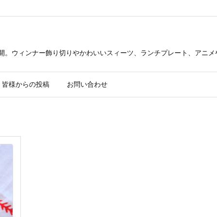
公開。ウィンナー飾り切りやかわいいスィーツ、ランチプレート、アニメ
皆様からの投稿
お問い合わせ