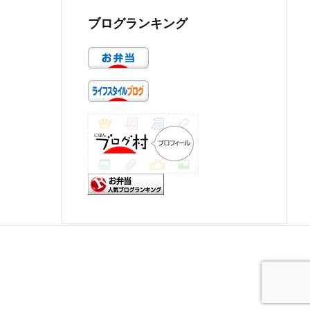
ブログランキング