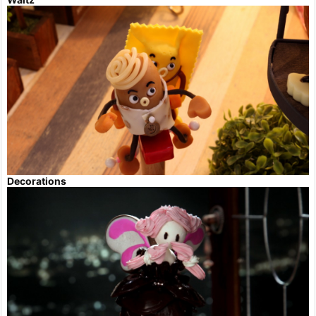
Decorations