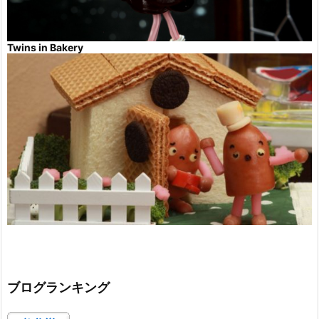
Twins in Bakery
ブログランキング