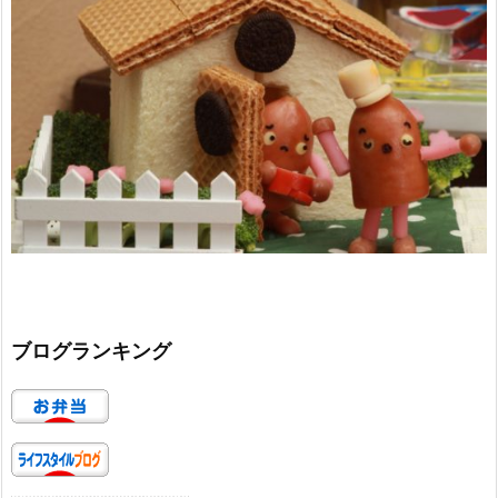
ブログランキング