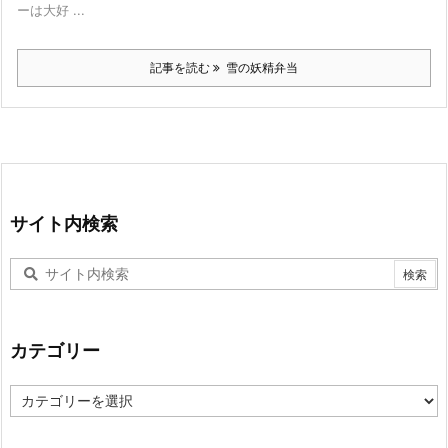
ーは大好 ...
記事を読む
雪の妖精弁当
サイト内検索
カテゴリー
カ
テ
ゴ