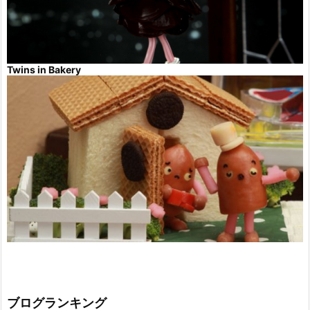
Twins in Bakery
ブログランキング