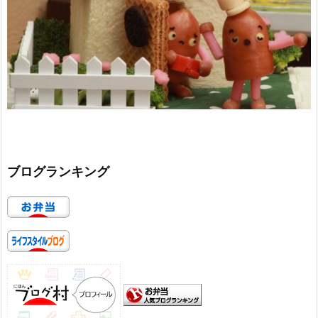
ブログランキング