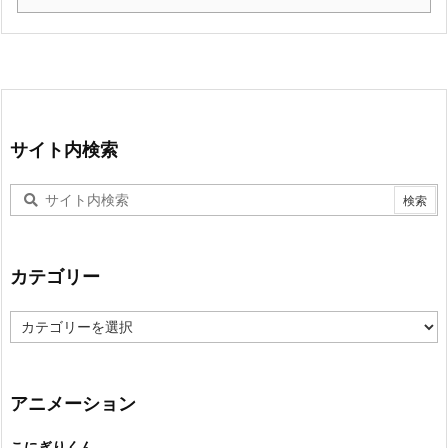
サイト内検索
カテゴリー
カ
テ
ゴ
リ
ー
アニメーション
こにぎりくん