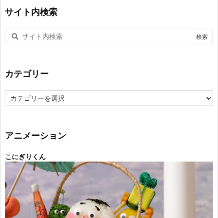
サイト内検索
カテゴリー
カ
テ
ゴ
リ
ー
アニメーション
こにぎりくん