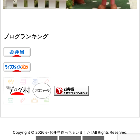
ブログランキング
Copyright ©
2026
e-お弁当作っちゃいました!
All Rights Reserved.