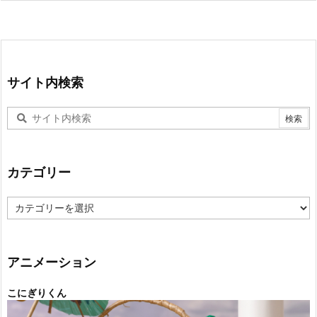
サイト内検索
カテゴリー
カ
テ
ゴ
リ
ー
アニメーション
こにぎりくん