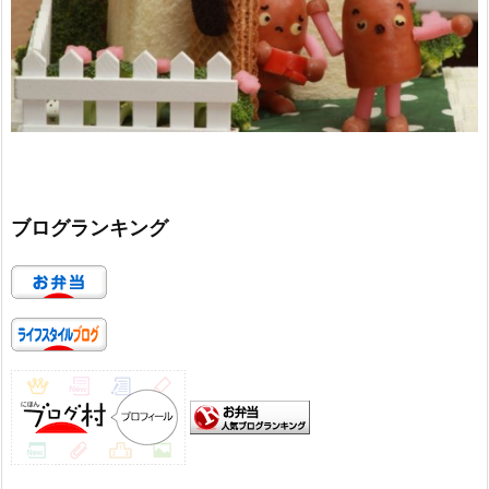
ブログランキング