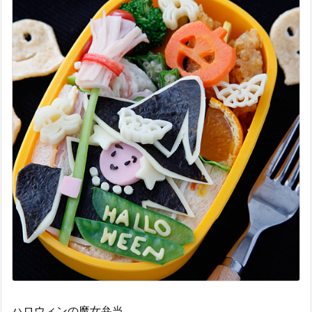
ハロウィンの魔女弁当