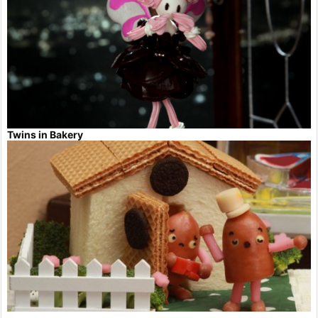
Twins in Bakery