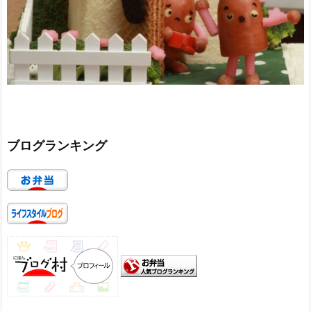
ブログランキング