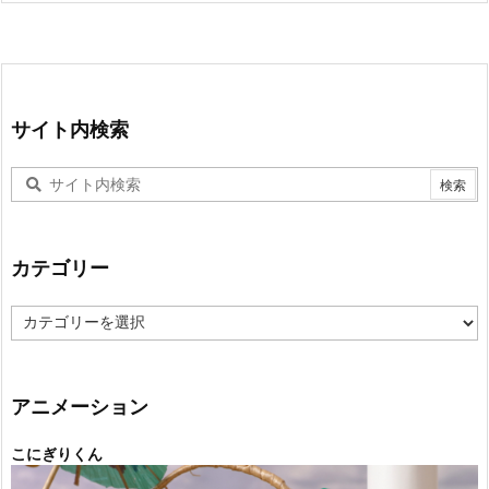
サイト内検索
カテゴリー
カ
テ
ゴ
リ
ー
アニメーション
こにぎりくん