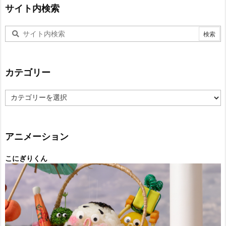
サイト内検索
カテゴリー
カ
テ
ゴ
リ
ー
アニメーション
こにぎりくん