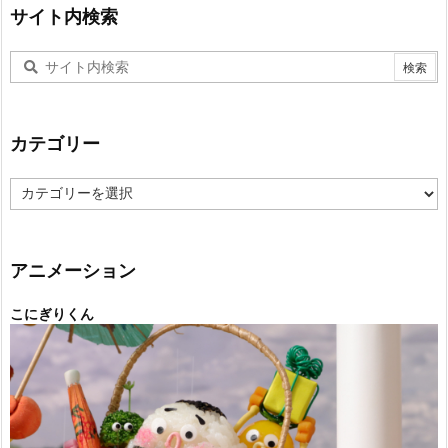
サイト内検索
カテゴリー
カ
テ
ゴ
リ
ー
アニメーション
こにぎりくん