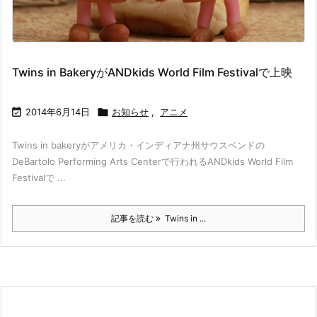
Twins in BakeryがANDkids World Film Festivalで上映

2014年6月14日

お知らせ
,
アニメ
Twins in bakeryがアメリカ・インディアナ州サウスベンドの
DeBartolo Performing Arts Centerで行われるANDkids World Film
Festivalで ...
記事を読む
Twins in ...