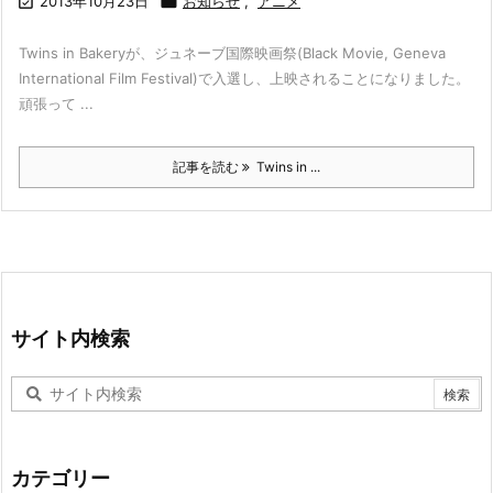

2013年10月23日

お知らせ
,
アニメ
Twins in Bakeryが、ジュネーブ国際映画祭(Black Movie, Geneva
International Film Festival)で入選し、上映されることになりました。
頑張って ...
記事を読む
Twins in ...
サイト内検索
カテゴリー