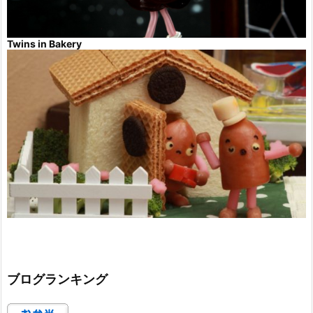
Twins in Bakery
ブログランキング