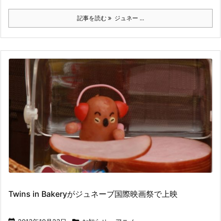
記事を読む
ジュネー ...
Twins in Bakeryがジュネーブ国際映画祭で上映