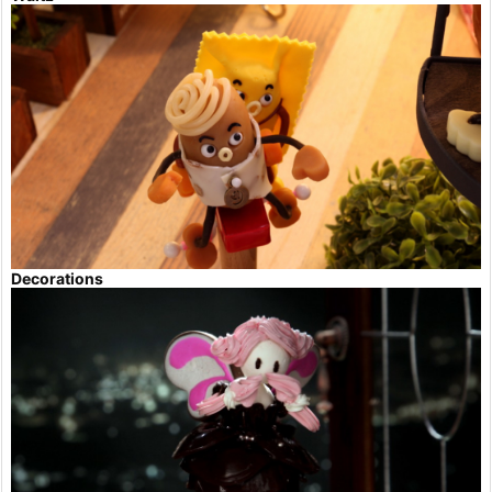
Decorations