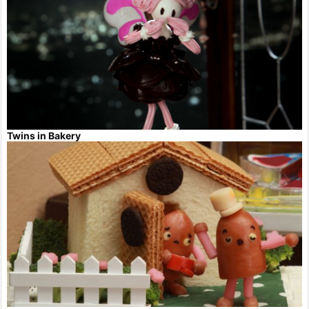
Twins in Bakery