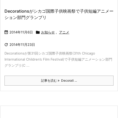
Decorationsがシカゴ国際子供映画祭で子供短編アニメー
ション部門グランプリ

2014年11月6日

お知らせ
,
アニメ

2014年11月23日
Decorationsが第31回シカゴ国際子供映画祭(31th Chicago
International Children’s Film Festival)で子供短編アニメーション部門
グランプリ(C ...
記事を読む
Decorati ...