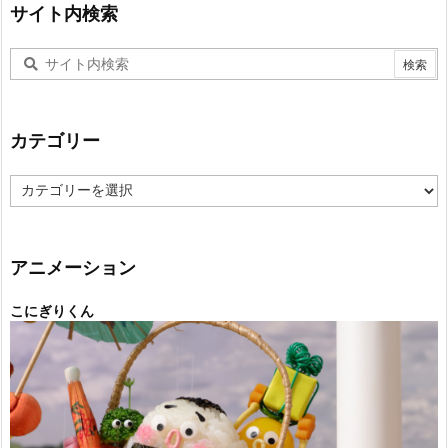
サイト内検索
カテゴリー
カ
テ
ゴ
リ
ー
アニメーション
こにぎりくん