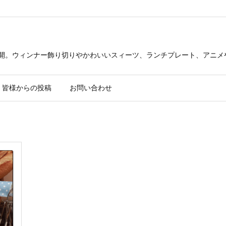
公開。ウィンナー飾り切りやかわいいスィーツ、ランチプレート、アニメ
皆様からの投稿
お問い合わせ