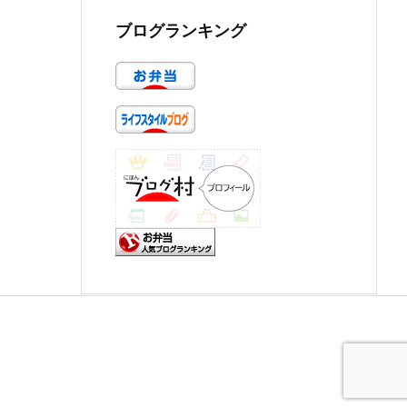
ブログランキング