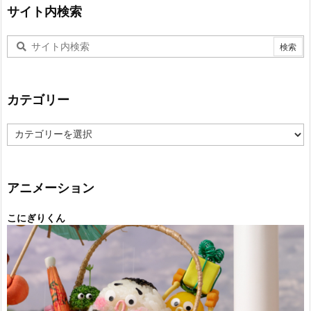
サイト内検索
カテゴリー
カ
テ
ゴ
リ
ー
アニメーション
こにぎりくん