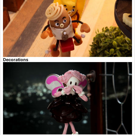
Decorations