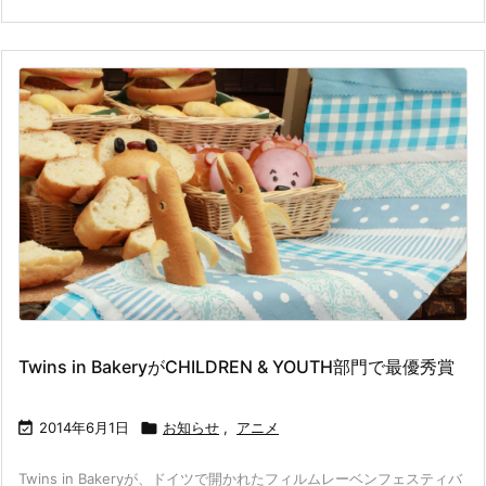
Twins in BakeryがCHILDREN & YOUTH部門で最優秀賞

2014年6月1日

お知らせ
,
アニメ
Twins in Bakeryが、ドイツで開かれたフィルムレーベンフェスティバ