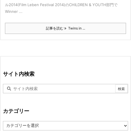
ル2014(Film Leben Festival 2014)のCHILDREN & YOUTH部門で
Winner ...
記事を読む
Twins in ...
サイト内検索
カテゴリー
カ
テ