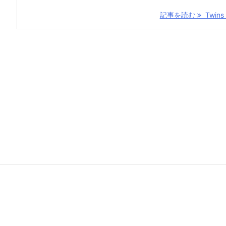
記事を読む
Twins i