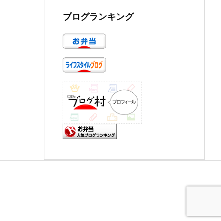
ブログランキング