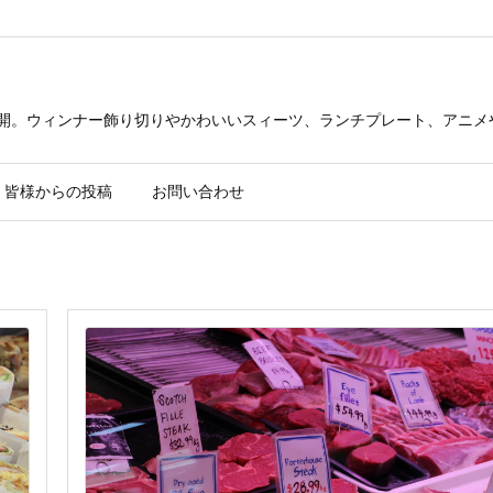
公開。ウィンナー飾り切りやかわいいスィーツ、ランチプレート、アニメ
皆様からの投稿
お問い合わせ