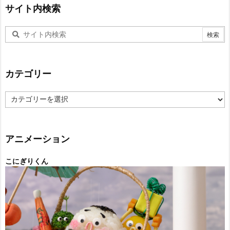
サイト内検索
カテゴリー
カ
テ
ゴ
リ
ー
アニメーション
こにぎりくん