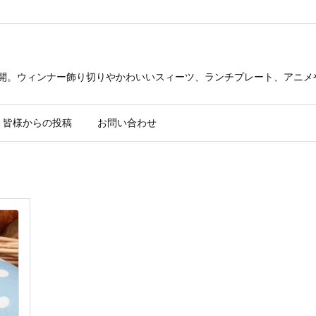
公開。ウィンナー飾り切りやかわいいスィーツ、ランチプレート、アニメ
皆様からの投稿
お問い合わせ