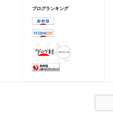
ブログランキング