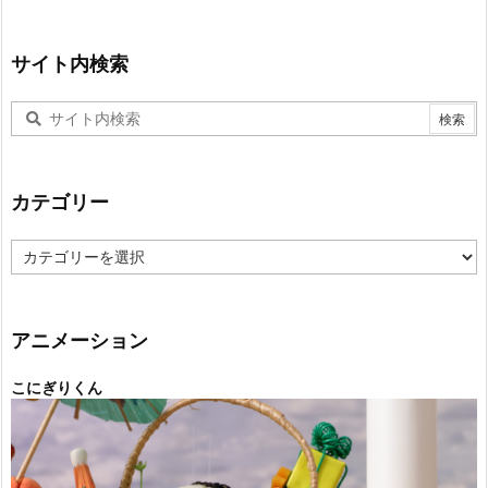
サイト内検索
カテゴリー
カ
テ
ゴ
リ
ー
アニメーション
こにぎりくん