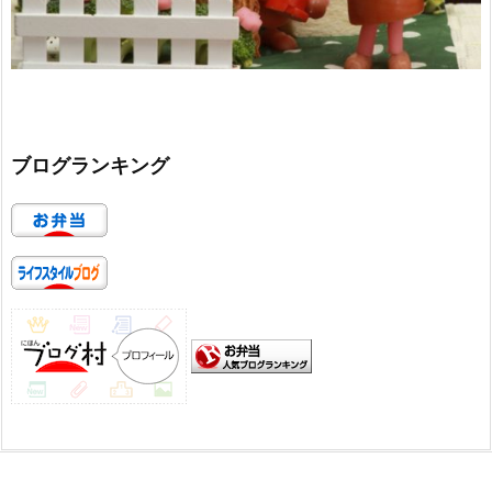
ブログランキング