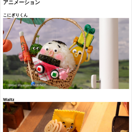
アニメーション
こにぎりくん
Waltz