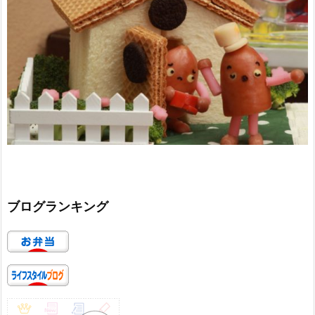
ブログランキング