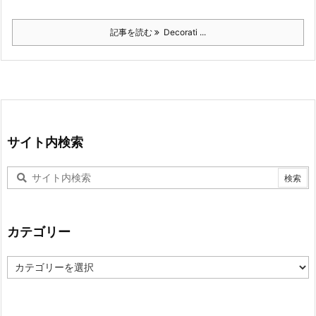
記事を読む
Decorati ...
サイト内検索
カテゴリー
カ
テ
ゴ
リ
ー