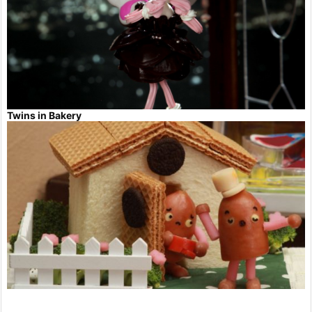
Twins in Bakery