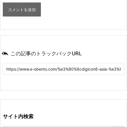

この記事のトラックバックURL
サイト内検索