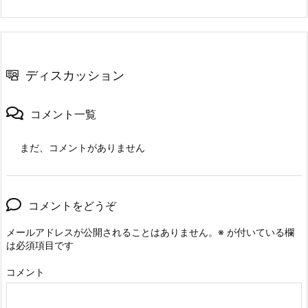
ディスカッション
コメント一覧
まだ、コメントがありません
コメントをどうぞ
メールアドレスが公開されることはありません。
※
が付いている欄
は必須項目です
コメント