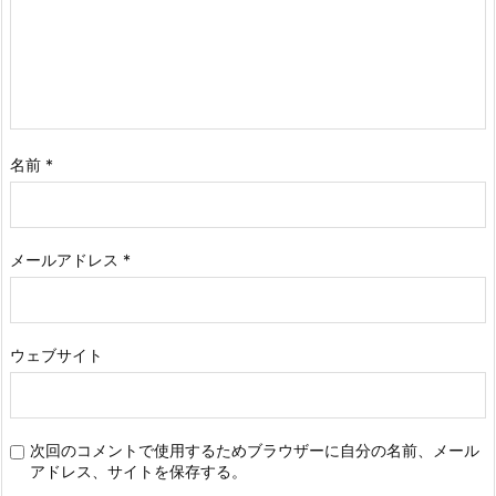
名前
*
メールアドレス
*
ウェブサイト
次回のコメントで使用するためブラウザーに自分の名前、メール
アドレス、サイトを保存する。