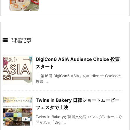

関連記事
DigiCon6 ASIA Audience Choice 投票
スタート
「 第16回 DigiCon6 ASIA」のAudience Choiceの
投票 ...
Twins in Bakery 日韓ショートムービー
フェスタで上映
Twins in Bakeryが韓国文化院 ハンマダンホールで
開かれる「Digi ...