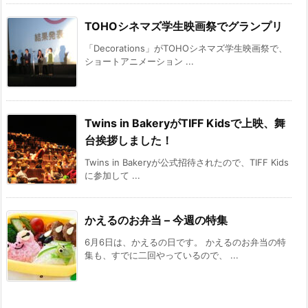
TOHOシネマズ学生映画祭でグランプリ
「Decorations」がTOHOシネマズ学生映画祭で、
ショートアニメーション ...
Twins in BakeryがTIFF Kidsで上映、舞
台挨拶しました！
Twins in Bakeryが公式招待されたので、TIFF Kids
に参加して ...
かえるのお弁当 – 今週の特集
6月6日は、かえるの日です。 かえるのお弁当の特
集も、すでに二回やっているので、 ...