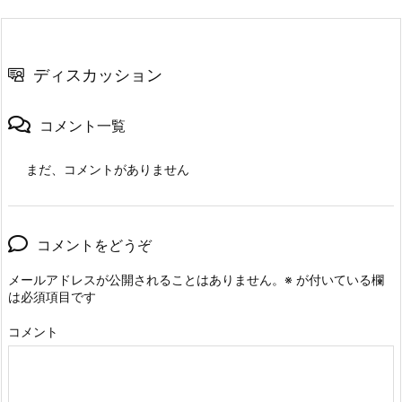
ディスカッション
コメント一覧
まだ、コメントがありません
コメントをどうぞ
メールアドレスが公開されることはありません。
※
が付いている欄
は必須項目です
コメント