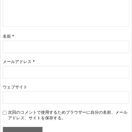
名前
*
メールアドレス
*
ウェブサイト
次回のコメントで使用するためブラウザーに自分の名前、メール
アドレス、サイトを保存する。