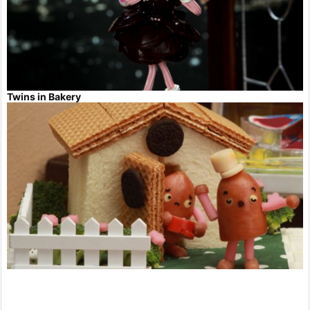
Twins in Bakery