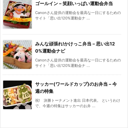
ゴールイン – 笑顔いっぱい運動会弁当
Canonさん提供の運動会を最高な一日にするための
サイト「思い出120%運動会ナ ...
みんな頑張れ!かけっこ弁当 – 思い出12
0%運動会ナビ
Canonさん提供の運動会を最高な一日にするための
サイト「思い出120%運動会ナ ...
サッカー(ワールドカップ)のお弁当 – 今
週の特集
祝! 決勝トーナメント進出 日本代表。 というわけ
で、今週の特集はサッカーのお弁 ...