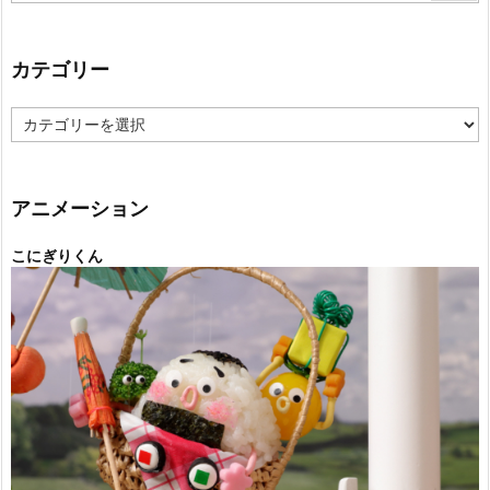
カテゴリー
カ
テ
ゴ
リ
ー
アニメーション
こにぎりくん