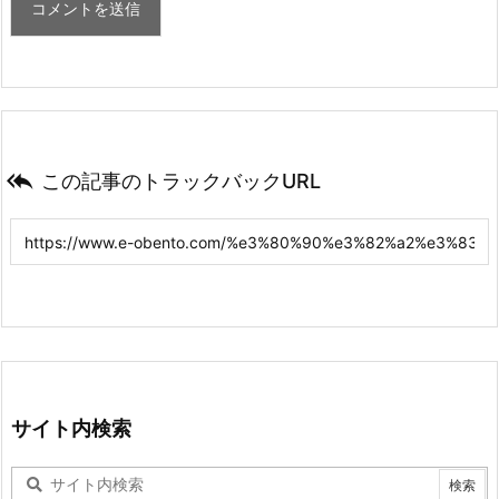

この記事のトラックバックURL
サイト内検索