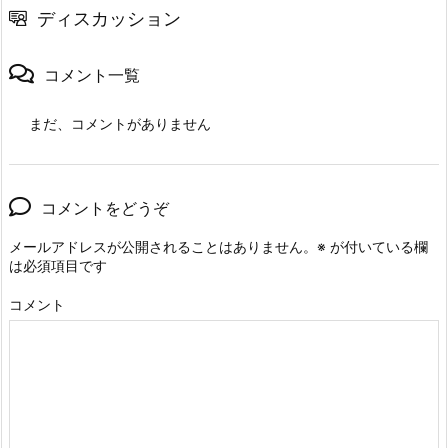
ディスカッション
コメント一覧
まだ、コメントがありません
コメントをどうぞ
メールアドレスが公開されることはありません。
※
が付いている欄
は必須項目です
コメント