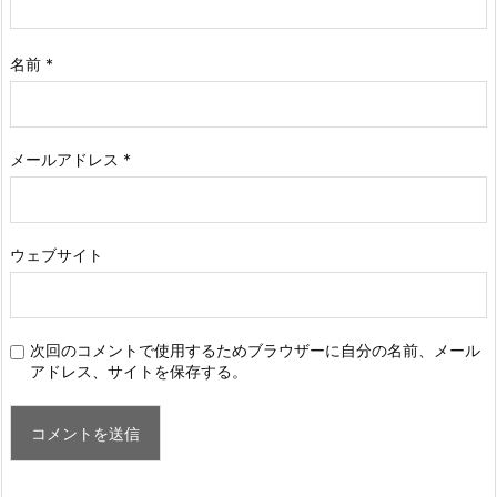
名前
*
メールアドレス
*
ウェブサイト
次回のコメントで使用するためブラウザーに自分の名前、メール
アドレス、サイトを保存する。