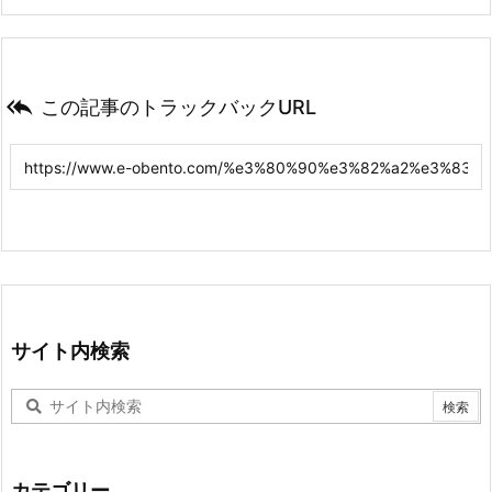

この記事のトラックバックURL
サイト内検索
カテゴリー