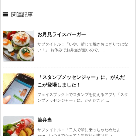

関連記事
お月見ライスバーガー
サブタイトル：「いや、断じて焼きおにぎりではな
い！」 お休みでお弁当が無いので、 ...
「スタンプメッセンジャー」に、がんだ
こが登場しました！
フェイスブック上でスタンプを使えるアプリ「スタ
ンプメッセンジャー」に、がんだこと ...
筆弁当
サブタイトル：「二人で筆に乗っちゃだめだよ
ぉ〜、いつまでたっても年賀状が書けない ...