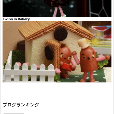
Twins in Bakery
ブログランキング