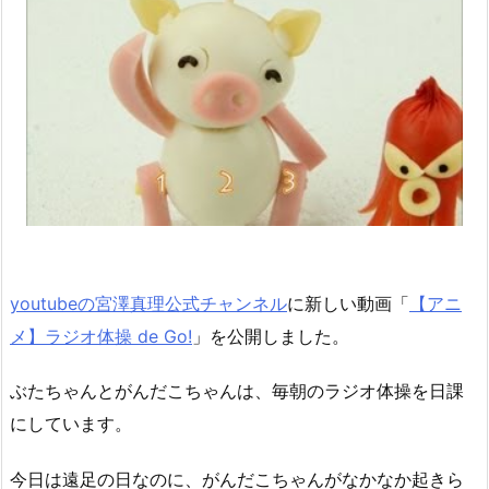
youtubeの宮澤真理公式チャンネル
に新しい動画「
【アニ
メ】ラジオ体操 de Go!
」を公開しました。
ぶたちゃんとがんだこちゃんは、毎朝のラジオ体操を日課
にしています。
今日は遠足の日なのに、がんだこちゃんがなかなか起きら