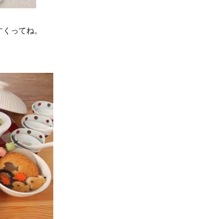
すくってね。