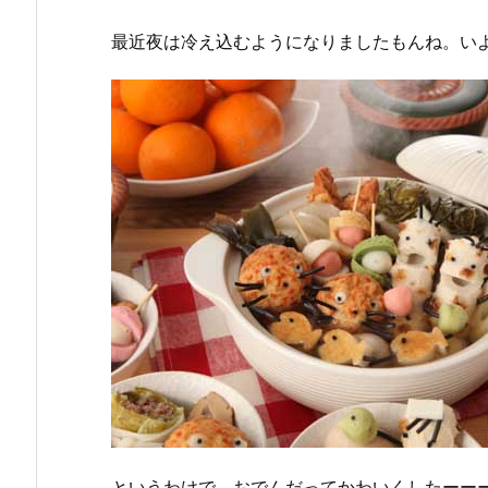
最近夜は冷え込むようになりましたもんね。い
というわけで、おでんだってかわいくしたーー