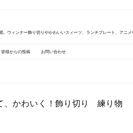
公開。ウィンナー飾り切りやかわいいスィーツ、ランチプレート、アニメ
皆様からの投稿
お問い合わせ
て、かわいく！飾り切り 練り物