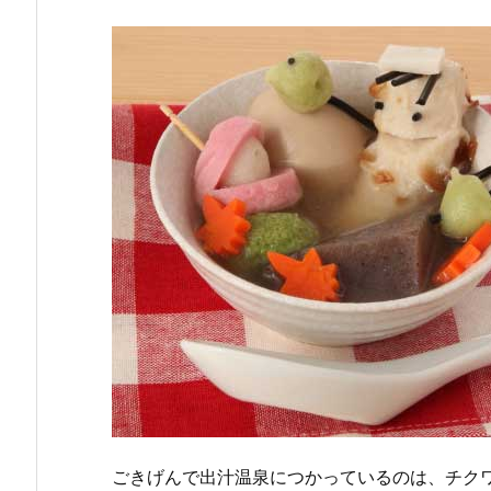
ごきげんで出汁温泉につかっているのは、チクワ