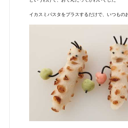
イカスミパスタをプラスするだけで、いつもの