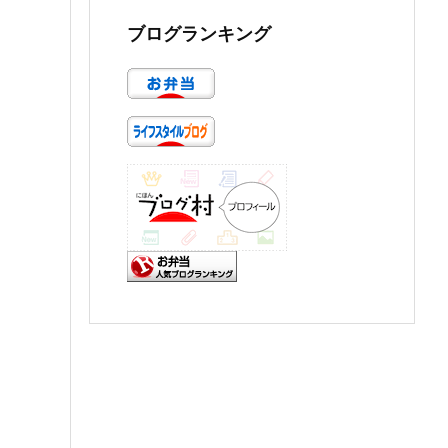
ブログランキング