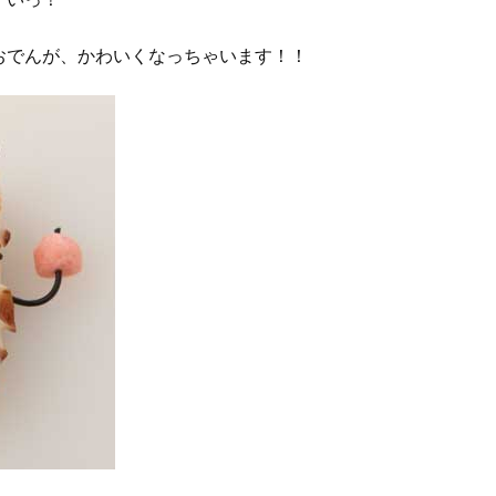
おでんが、かわいくなっちゃいます！！