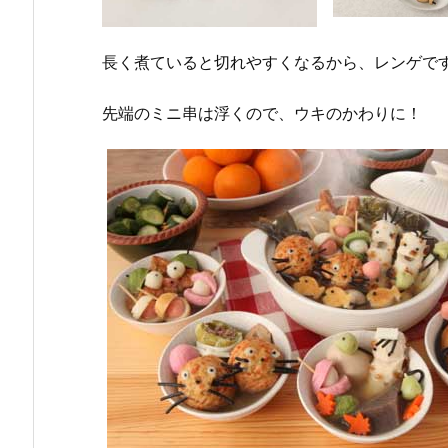
長く煮ていると切れやすくなるから、レンゲで
先端のミニ串は浮くので、ウキのかわりに！