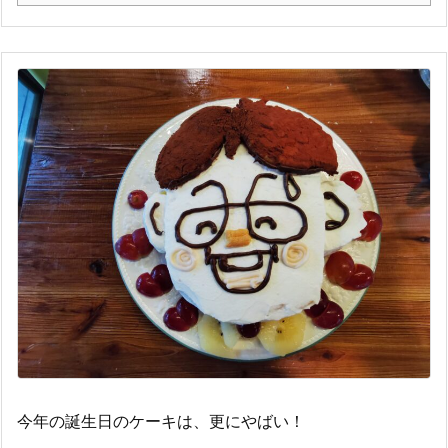
今年の誕生日のケーキは、更にやばい！