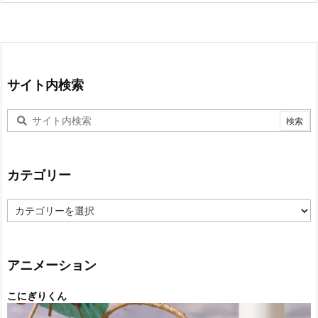
サイト内検索
カテゴリー
カ
テ
ゴ
リ
ー
アニメーション
こにぎりくん