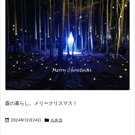
森の暮らし。メリークリスマス！

2024年12月24日

お弁当