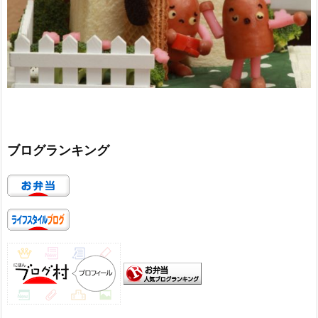
ブログランキング