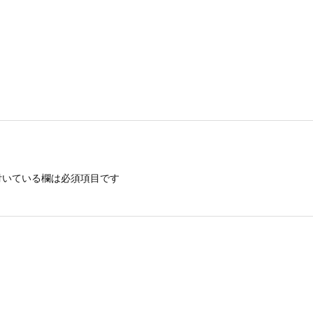
いている欄は必須項目です