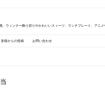
公開。ウィンナー飾り切りやかわいいスィーツ、ランチプレート、アニメ
皆様からの投稿
お問い合わせ
当