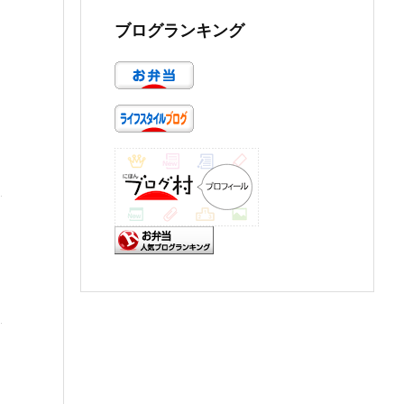
ブログランキング