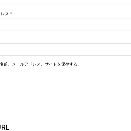
ドレス
*
名前、メールアドレス、サイトを保存する。
RL