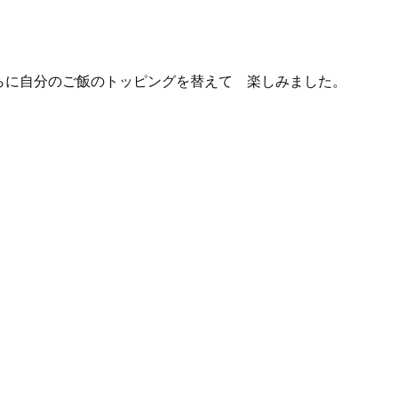
らに自分のご飯のトッピングを替えて 楽しみました。