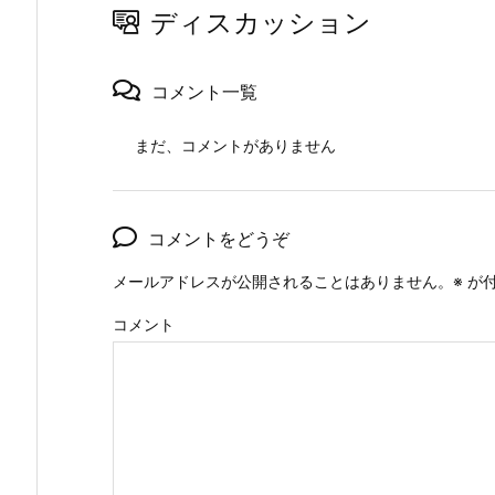
ディスカッション
コメント一覧
まだ、コメントがありません
コメントをどうぞ
メールアドレスが公開されることはありません。
※
が付
コメント