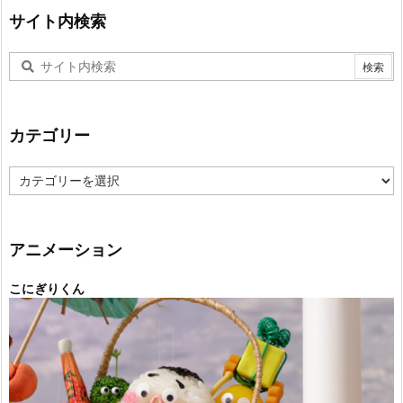
サイト内検索
カテゴリー
カ
テ
ゴ
リ
ー
アニメーション
こにぎりくん