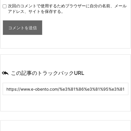
次回のコメントで使用するためブラウザーに自分の名前、メール
アドレス、サイトを保存する。

この記事のトラックバックURL