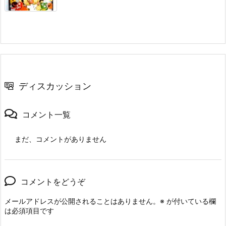
ディスカッション
コメント一覧
まだ、コメントがありません
コメントをどうぞ
メールアドレスが公開されることはありません。
※
が付いている欄
は必須項目です