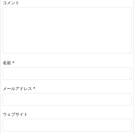
コメント
名前
*
メールアドレス
*
ウェブサイト