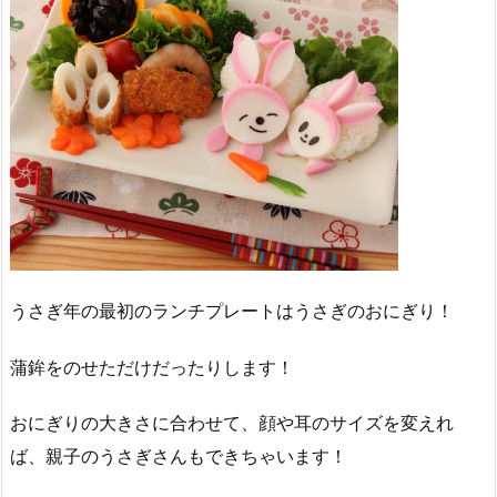
うさぎ年の最初のランチプレートはうさぎのおにぎり！
蒲鉾をのせただけだったりします！
おにぎりの大きさに合わせて、顔や耳のサイズを変えれ
ば、親子のうさぎさんもできちゃいます！