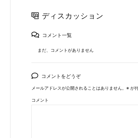
ディスカッション
コメント一覧
まだ、コメントがありません
コメントをどうぞ
メールアドレスが公開されることはありません。
※
が付
コメント