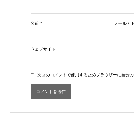
名前
*
メールア
ウェブサイト
次回のコメントで使用するためブラウザーに自分の