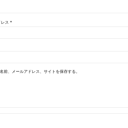
ドレス
*
名前、メールアドレス、サイトを保存する。