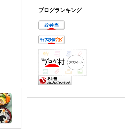
ブログランキング