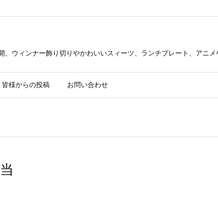
公開。ウィンナー飾り切りやかわいいスィーツ、ランチプレート、アニメ
皆様からの投稿
お問い合わせ
当