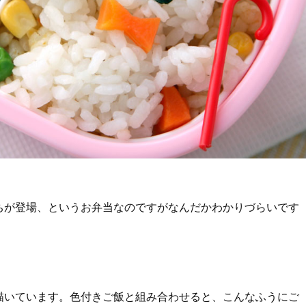
ちが登場、というお弁当なのですがなんだかわかりづらいです
描いています。色付きご飯と組み合わせると、こんなふうにご