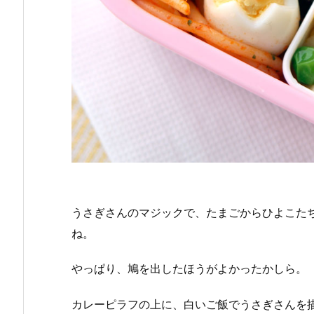
うさぎさんのマジックで、たまごからひよこた
ね。
やっぱり、鳩を出したほうがよかったかしら。
カレーピラフの上に、白いご飯でうさぎさんを