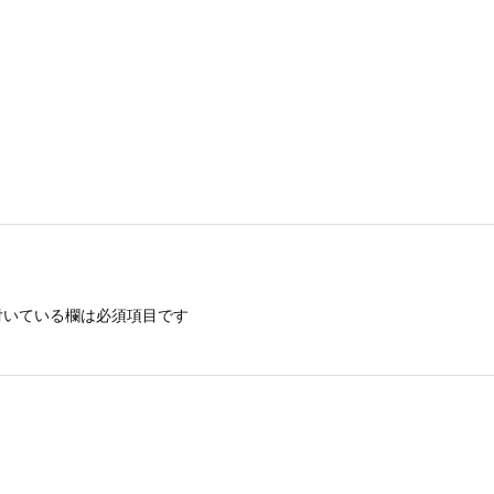
いている欄は必須項目です