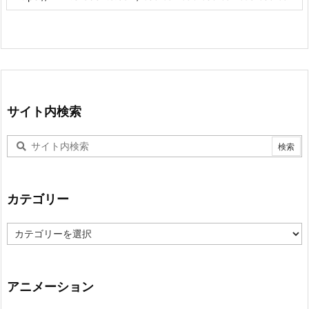
サイト内検索
カテゴリー
カ
テ
ゴ
リ
ー
アニメーション