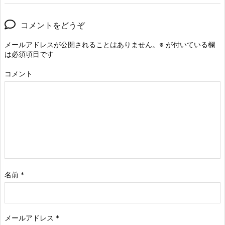
コメントをどうぞ
メールアドレスが公開されることはありません。
※
が付いている欄
は必須項目です
コメント
名前
*
メールアドレス
*