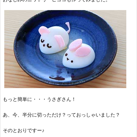
もっと簡単に・・・うさぎさん！
あ、今、半分に切っただけ？っておっしゃいました？
そのとおりですー♪