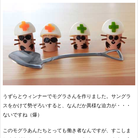
うずらとウィンナーでモグラさんを作りました。サングラ
スをかけて勢ぞろいすると、なんだか異様な迫力が・・・
ないですね（爆）
このモグラあんたちとっても働き者なんですが、すこしま