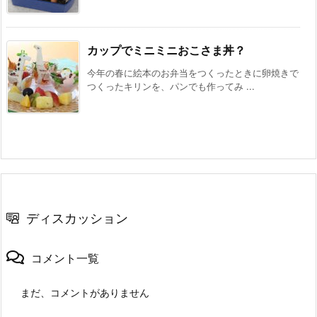
カップでミニミニおこさま丼？
今年の春に絵本のお弁当をつくったときに卵焼きで
つくったキリンを、パンでも作ってみ ...
ディスカッション
コメント一覧
まだ、コメントがありません