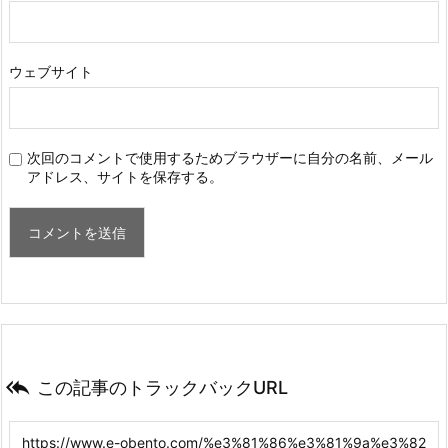
ウェブサイト
次回のコメントで使用するためブラウザーに自分の名前、メール
アドレス、サイトを保存する。

この記事のトラックバックURL