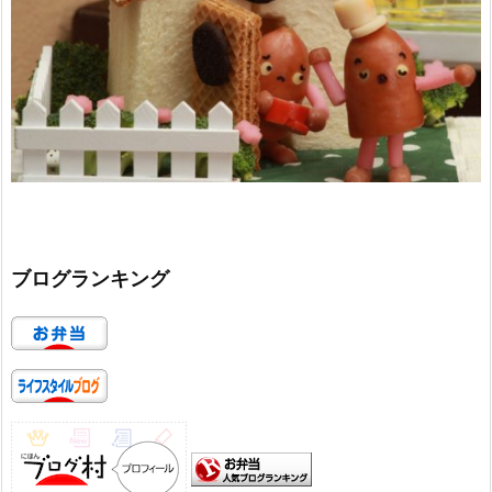
ブログランキング