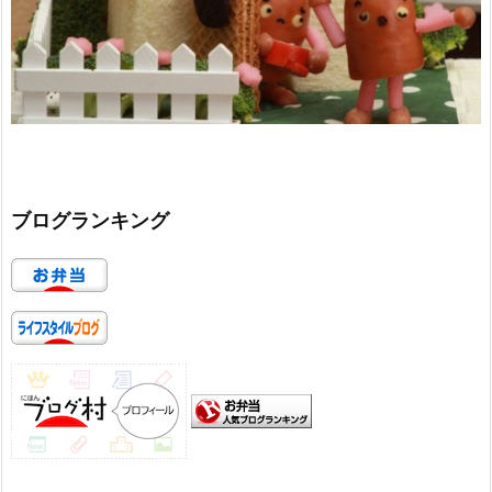
ブログランキング