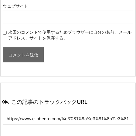
ウェブサイト
次回のコメントで使用するためブラウザーに自分の名前、メール
アドレス、サイトを保存する。

この記事のトラックバックURL