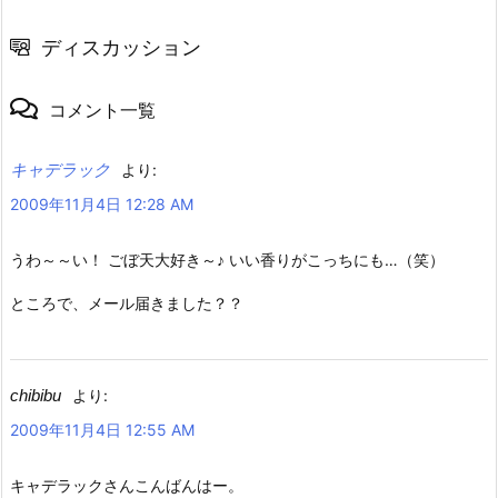
ディスカッション
コメント一覧
キャデラック
より:
2009年11月4日 12:28 AM
うわ～～い！ ごぼ天大好き～♪ いい香りがこっちにも…（笑）
ところで、メール届きました？？
chibibu
より:
2009年11月4日 12:55 AM
キャデラックさんこんばんはー。