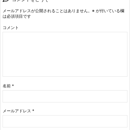
メールアドレスが公開されることはありません。
※
が付いている欄
は必須項目です
コメント
名前
*
メールアドレス
*