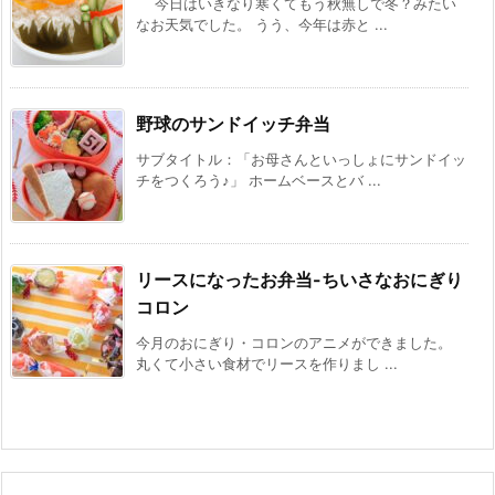
今日はいきなり寒くてもう秋無しで冬？みたい
なお天気でした。 うう、今年は赤と ...
野球のサンドイッチ弁当
サブタイトル：「お母さんといっしょにサンドイッ
チをつくろう♪」 ホームベースとバ ...
リースになったお弁当-ちいさなおにぎり
コロン
今月のおにぎり・コロンのアニメができました。
丸くて小さい食材でリースを作りまし ...