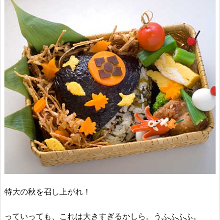
特大の秋を召し上がれ！
っていっても、これは大きすぎるかしら。うふふふふ。