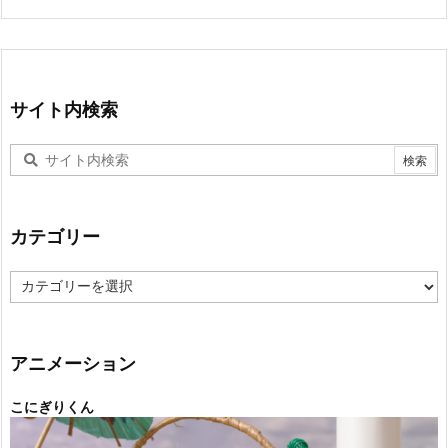
サイト内検索
カテゴリー
カ
テ
ゴ
リ
ー
アニメーション
こにぎりくん