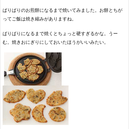
ぱりぱりのお煎餅になるまで焼いてみました。お餅とちが
ってご飯は焼き縮みがありますね。
ぱりぱりになるまで焼くとちょっと硬すぎるかな。うー
む。焼きおにぎりにしておいたほうがいいみたい。