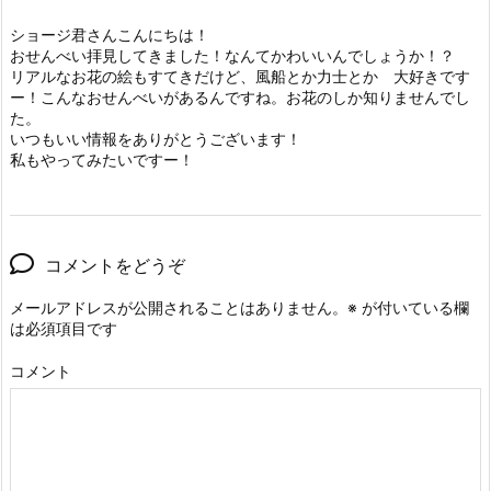
ショージ君さんこんにちは！
おせんべい拝見してきました！なんてかわいいんでしょうか！？
リアルなお花の絵もすてきだけど、風船とか力士とか 大好きです
ー！こんなおせんべいがあるんですね。お花のしか知りませんでし
た。
いつもいい情報をありがとうございます！
私もやってみたいですー！
コメントをどうぞ
メールアドレスが公開されることはありません。
※
が付いている欄
は必須項目です
コメント