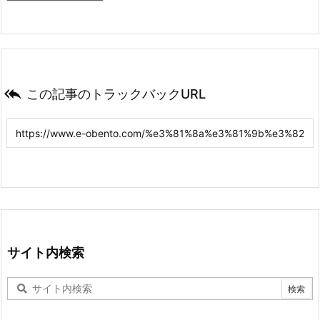

この記事のトラックバックURL
サイト内検索