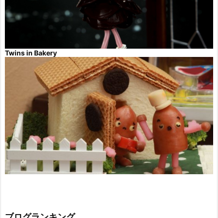
Twins in Bakery
ブログランキング