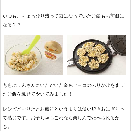
いつも、ちょっぴり残って気になっていたご飯もお煎餅に
なる？？
ももぷりんさんにいただいた金色ヒヨコのふりかけをまぜ
たご飯を載せてやいてみました！
レシピどおりだとお煎餅というよりは薄い焼きおにぎりっ
て感じです。お子ちゃもこれなら楽しんでたべられるか
も。