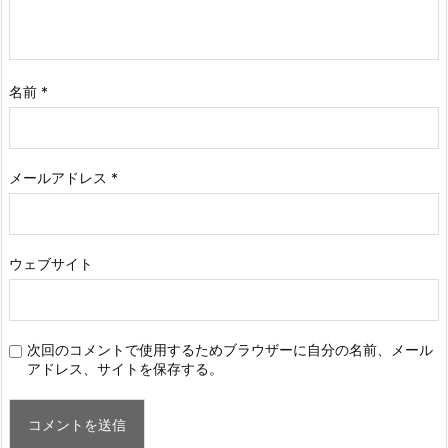
名前
*
メールアドレス
*
ウェブサイト
次回のコメントで使用するためブラウザーに自分の名前、メール
アドレス、サイトを保存する。