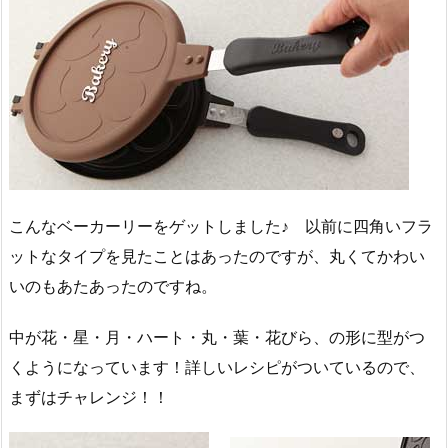
こんなベーカーリーをゲットしました♪ 以前に四角いフラ
ットなタイプを見たことはあったのですが、丸くてかわい
いのもあたあったのですね。
中が花・星・月・ハート・丸・葉・花びら、の形に型がつ
くようになっています！詳しいレシピがついているので、
まずはチャレンジ！！