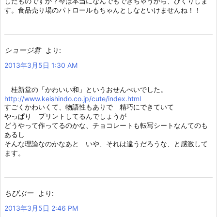
したものですか？今は本当になんでもできちゃうから、びくりしま
す。食品売り場のパトロールもちゃんとしなといけませんね！！
ショージ君
より:
2013年3月5日 1:30 AM
桂新堂の「かわいい和」というおせんべいでした。
http://www.keishindo.co.jp/cute/index.html
すごくかわいくて、物語性もありで 精巧にできていて
やっぱり プリントしてるんでしょうが
どうやって作ってるのかな、チョコレートも転写シートなんてのも
あるし
そんな理論なのかなあと いや、それは違うだろうな、と感激して
ます。
ちびぶー
より:
2013年3月5日 2:46 PM