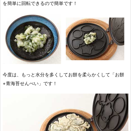
を簡単に回転できるので簡単です！
今度は、もっと水分を多くしてお餅を柔らかくして「お餅
+青海苔せんべい」です！