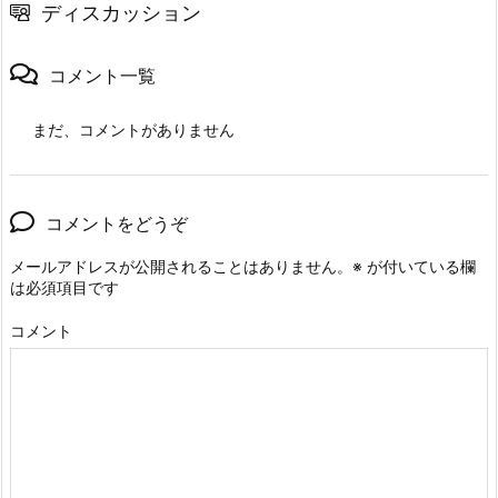
ディスカッション
コメント一覧
まだ、コメントがありません
コメントをどうぞ
メールアドレスが公開されることはありません。
※
が付いている欄
は必須項目です
コメント