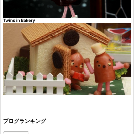
Twins in Bakery
ブログランキング