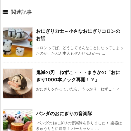

関連記事
おにぎり力士 – 小さなおにぎりコロンの
お話
コロンってば、どうしてそんなことになってしまっ
たのか、たぶん本人もぜんぜんわかっ ...
鬼滅の刃 ねずこ・・・まさかの「おに
ぎり1000本ノック再開！？」
おにぎりを作っていたら、うっかり ねずこ！？
パンダのおにぎりの音楽隊
パンダのおにぎりの音楽隊を作りました！ 楽器は
きゅうりと伊達巻！ パーカッショ ...