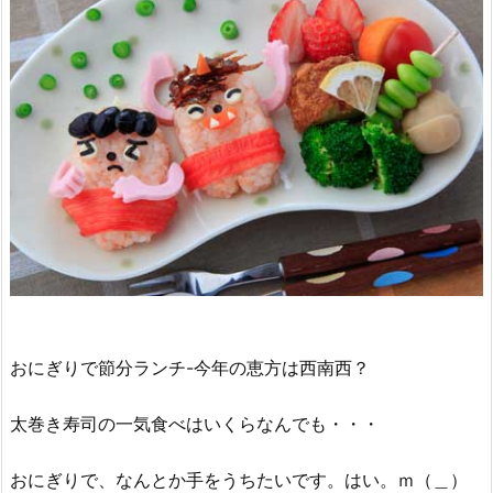
おにぎりで節分ランチ-今年の恵方は西南西？
太巻き寿司の一気食べはいくらなんでも・・・
おにぎりで、なんとか手をうちたいです。はい。ｍ（＿）