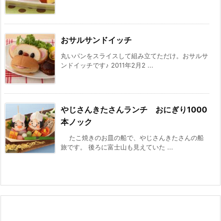
おサルサンドイッチ
丸いパンをスライスして組み立てただけ。おサルサ
ンドイッチです♪ 2011年2月2 ...
やじさんきたさんランチ おにぎり1000
本ノック
たこ焼きのお皿の船で、やじさんきたさんの船
旅です。 後ろに富士山も見えていた ...