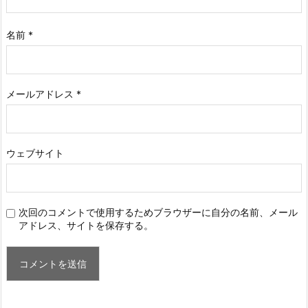
名前
*
メールアドレス
*
ウェブサイト
次回のコメントで使用するためブラウザーに自分の名前、メール
アドレス、サイトを保存する。