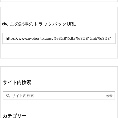

この記事のトラックバックURL
サイト内検索
カテゴリー