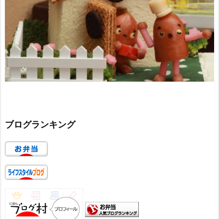
ブログランキング