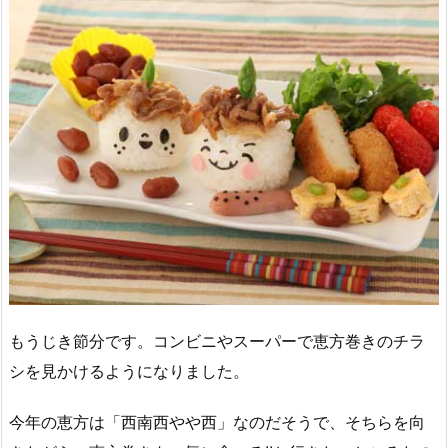
もうじき節分です。コンビニやスーパーで恵方巻きのチラ
シを見かけるようになりました。
今年の恵方は「西南西やや西」なのだそうで、そちらを向