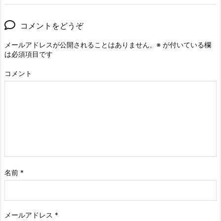
コメントをどうぞ
メールアドレスが公開されることはありません。
※
が付いている欄
は必須項目です
コメント
名前
*
メールアドレス
*