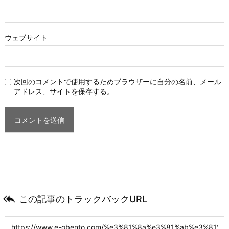
ウェブサイト
次回のコメントで使用するためブラウザーに自分の名前、メール
アドレス、サイトを保存する。

この記事のトラックバックURL