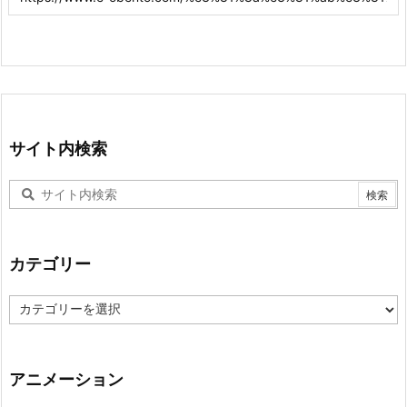
サイト内検索
カテゴリー
カ
テ
ゴ
リ
ー
アニメーション