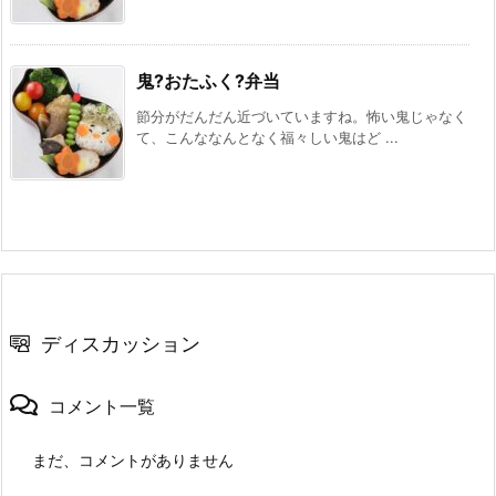
鬼?おたふく?弁当
節分がだんだん近づいていますね。怖い鬼じゃなく
て、こんななんとなく福々しい鬼はど ...
ディスカッション
コメント一覧
まだ、コメントがありません