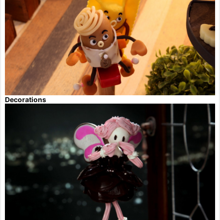
Decorations