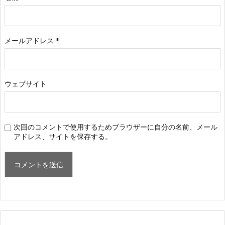
メールアドレス
*
ウェブサイト
次回のコメントで使用するためブラウザーに自分の名前、メール
アドレス、サイトを保存する。