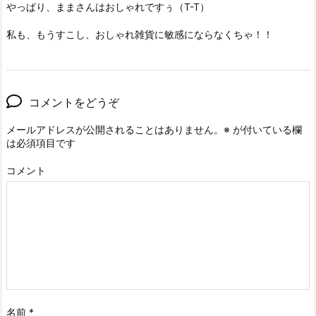
やっぱり、ままさんはおしゃれですぅ（T-T）
私も、もうすこし、おしゃれ雑貨に敏感にならなくちゃ！！
コメントをどうぞ
メールアドレスが公開されることはありません。
※
が付いている欄
は必須項目です
コメント
名前
*