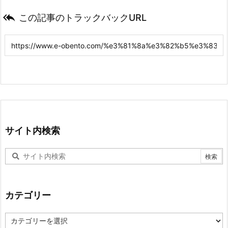

この記事のトラックバックURL
サイト内検索
カテゴリー
カ
テ