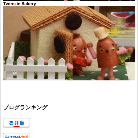
Twins in Bakery
ブログランキング