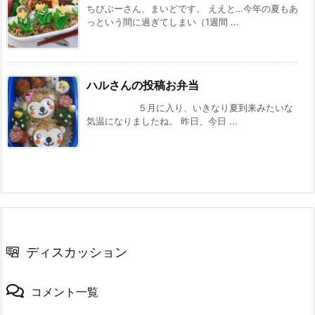
ちびぶーさん、まいどです。 ええと…今年の夏もあ
っという間に過ぎてしまい（1週間 ...
ハルさんの投稿お弁当
５月に入り、いきなり夏到来みたいな
気温になりましたね。 昨日、今日 ...
ディスカッション
コメント一覧