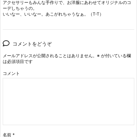
アクセサリーもみんな手作りで、お洋服にあわせてオリジナルのコ
ーデしちゃうの。
いいなー、いいなー。あこがれちゃうなぁ。（T-T）
コメントをどうぞ
メールアドレスが公開されることはありません。
※
が付いている欄
は必須項目です
コメント
名前
*