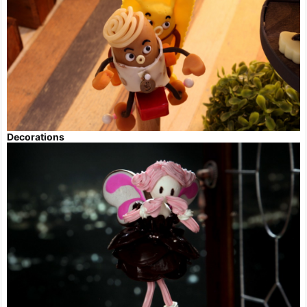
Decorations