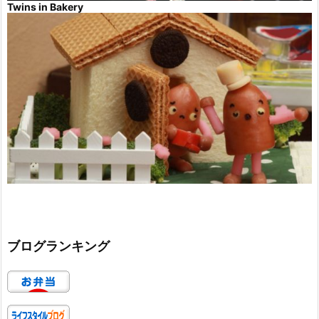
Twins in Bakery
ブログランキング