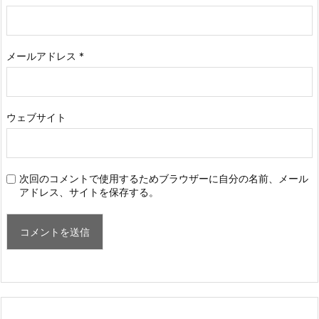
メールアドレス
*
ウェブサイト
次回のコメントで使用するためブラウザーに自分の名前、メール
アドレス、サイトを保存する。