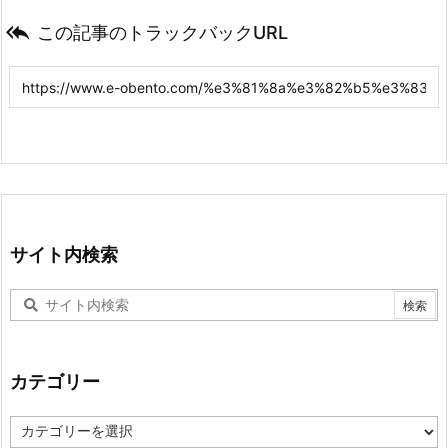

この記事のトラックバックURL
サイト内検索
カテゴリー
カ
テ