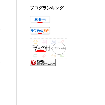
ブログランキング