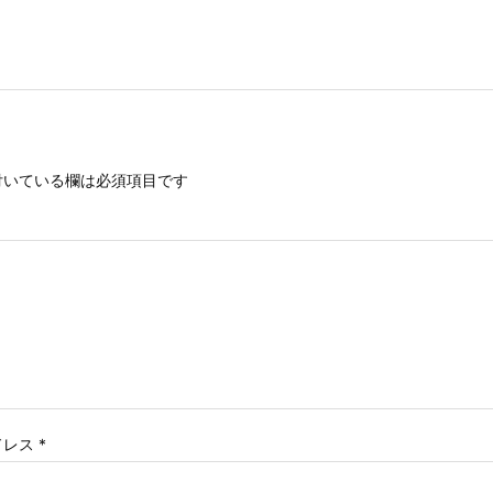
いている欄は必須項目です
ドレス
*