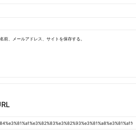
名前、メールアドレス、サイトを保存する。
RL