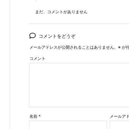
まだ、コメントがありません
コメントをどうぞ
メールアドレスが公開されることはありません。
※
が付
コメント
名前
*
メールア