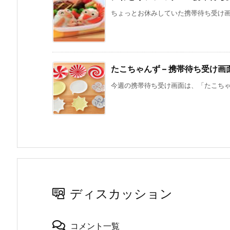
ちょっとお休みしていた携帯待ち受け画面
たこちゃんず – 携帯待ち受け画
今週の携帯待ち受け画面は、「たこちゃんず」
ディスカッション
コメント一覧