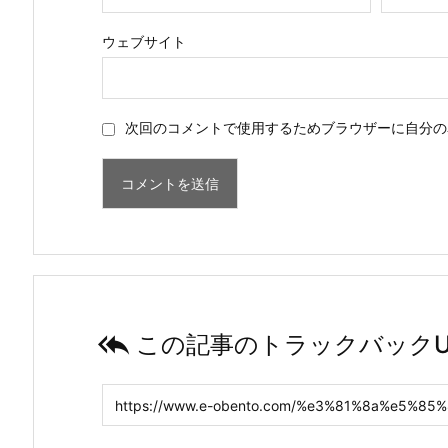
ウェブサイト
次回のコメントで使用するためブラウザーに自分の

この記事のトラックバックU