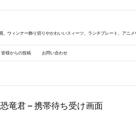
公開。ウィンナー飾り切りやかわいいスィーツ、ランチプレート、アニメ
皆様からの投稿
お問い合わせ
竜君 – 携帯待ち受け画面