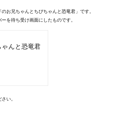
ドのお兄ちゃんとちびちゃんと恐竜君」です。
バーを待ち受け画面にしたものです。
ちゃんと恐竜君
ださい。