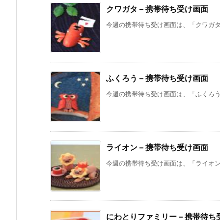
クワガタ – 携帯待ち受け画面
今週の携帯待ち受け画面は、「クワガタ」
ふくろう – 携帯待ち受け画面
今週の携帯待ち受け画面は、「ふくろう」
ライオン – 携帯待ち受け画面
今週の携帯待ち受け画面は、「ライオン」
にわとりファミリー – 携帯待ち