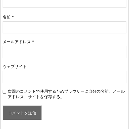
名前
*
メールアドレス
*
ウェブサイト
次回のコメントで使用するためブラウザーに自分の名前、メール
アドレス、サイトを保存する。