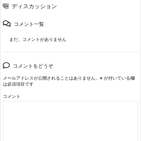
ディスカッション
コメント一覧
まだ、コメントがありません
コメントをどうぞ
メールアドレスが公開されることはありません。
※
が付いている欄
は必須項目です
コメント