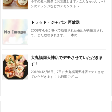
今年の夏も博多にお邪魔します♪ こんなかわいいパ
ンのアレンジなどのデモンストレー ...
トラッド・ジャパン 再放送
2008年4月にNHKで放映された番組が再編集され
て、また放映されます。 日本の ...
大丸福岡天神店でデモさせていただきま
す！
2012年12月6日、7日に大丸福岡天神店でデモさせ
ていただきます！ お時間ござ ...