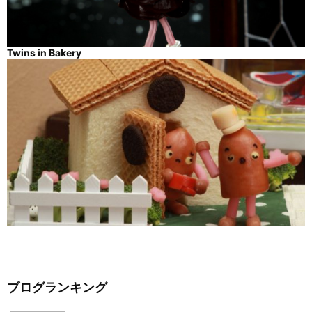
Twins in Bakery
ブログランキング