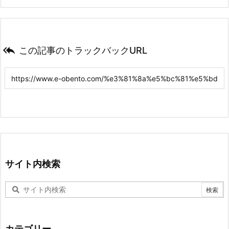

この記事のトラックバックURL
サイト内検索
カテゴリー