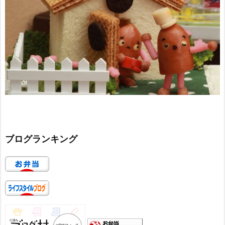
ブログランキング