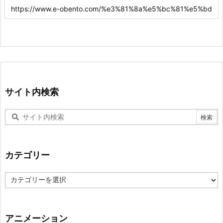
サイト内検索
カテゴリー
カ
テ
ゴ
リ
ー
アニメーション