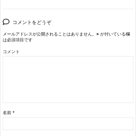
コメントをどうぞ
メールアドレスが公開されることはありません。
※
が付いている欄
は必須項目です
コメント
名前
*