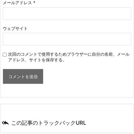
メールアドレス
*
ウェブサイト
次回のコメントで使用するためブラウザーに自分の名前、メール
アドレス、サイトを保存する。

この記事のトラックバックURL