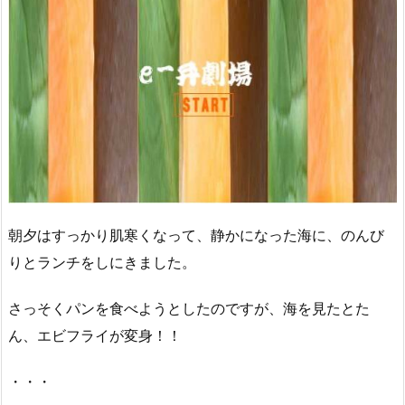
朝夕はすっかり肌寒くなって、静かになった海に、のんび
りとランチをしにきました。
さっそくパンを食べようとしたのですが、海を見たとた
ん、エビフライが変身！！
・・・