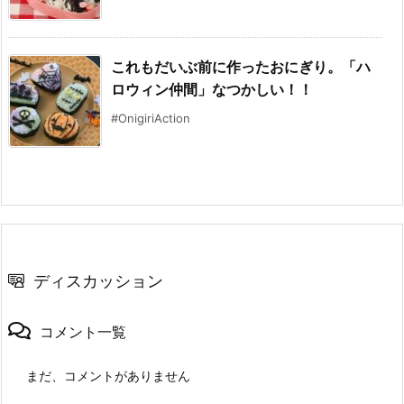
これもだいぶ前に作ったおにぎり。「ハ
ロウィン仲間」なつかしい！！
#OnigiriAction
ディスカッション
コメント一覧
まだ、コメントがありません