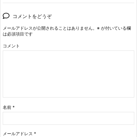
コメントをどうぞ
メールアドレスが公開されることはありません。
※
が付いている欄
は必須項目です
コメント
名前
*
メールアドレス
*