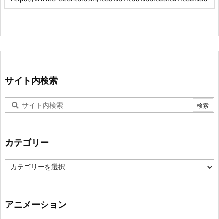
サイト内検索
カテゴリー
カ
テ
ゴ
リ
ー
アニメーション