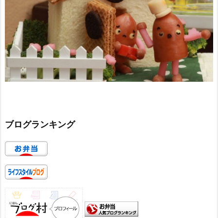
ブログランキング