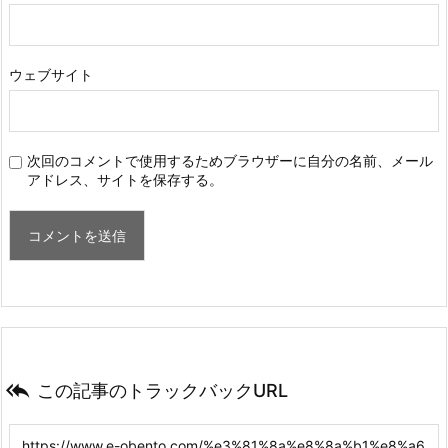
ウェブサイト
次回のコメントで使用するためブラウザーに自分の名前、メール
アドレス、サイトを保存する。

この記事のトラックバックURL