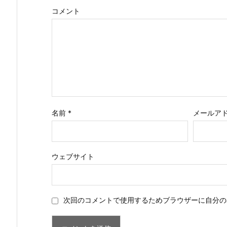
コメント
名前
*
メールア
ウェブサイト
次回のコメントで使用するためブラウザーに自分の