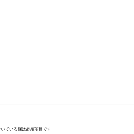
いている欄は必須項目です