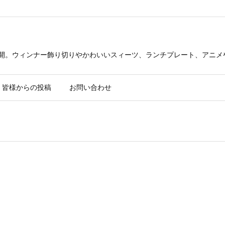
公開。ウィンナー飾り切りやかわいいスィーツ、ランチプレート、アニメ
皆様からの投稿
お問い合わせ