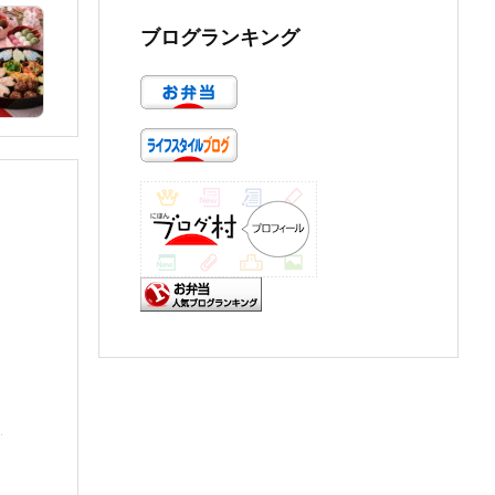
ブログランキング