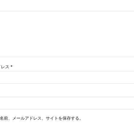
ドレス
*
名前、メールアドレス、サイトを保存する。