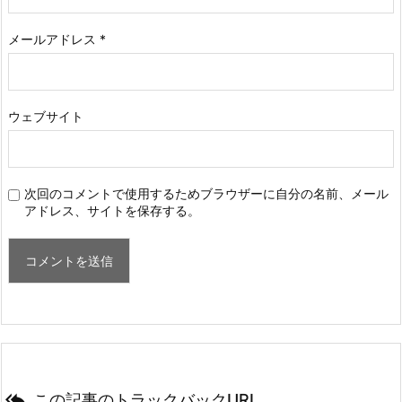
メールアドレス
*
ウェブサイト
次回のコメントで使用するためブラウザーに自分の名前、メール
アドレス、サイトを保存する。

この記事のトラックバックURL