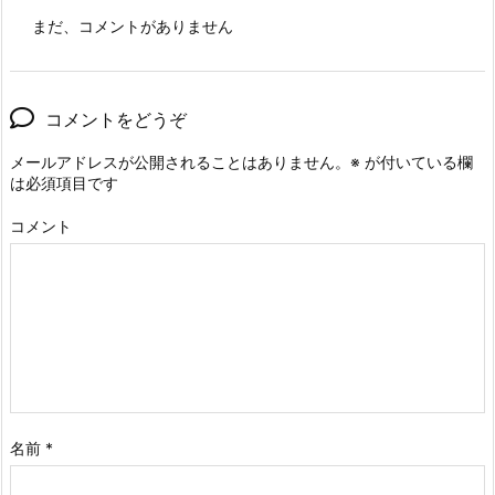
まだ、コメントがありません
コメントをどうぞ
メールアドレスが公開されることはありません。
※
が付いている欄
は必須項目です
コメント
名前
*