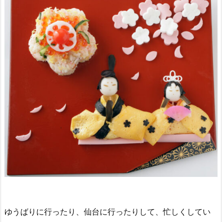
ゆうばりに行ったり、仙台に行ったりして、忙しくしてい