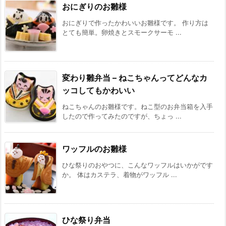
おにぎりのお雛様
おにぎりで作ったかわいいお雛様です。 作り方は
とても簡単。卵焼きとスモークサーモ ...
変わり雛弁当 – ねこちゃんってどんなカ
ッコしてもかわいい
ねこちゃんのお雛様です。ねこ型のお弁当箱を入手
したので作ってみたのですが、ちょっ ...
ワッフルのお雛様
ひな祭りのおやつに、こんなワッフルはいかがです
か。 体はカステラ、着物がワッフル ...
ひな祭り弁当