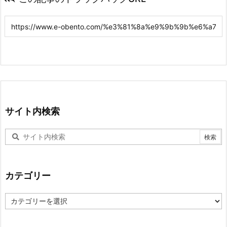
サイト内検索
カテゴリー
カ
テ
ゴ
リ