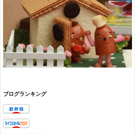
ブログランキング